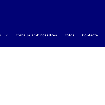
iu
Treballa amb nosaltres
Fotos
Contacte