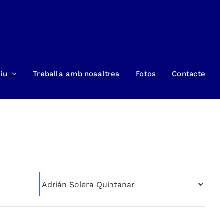
iu
Treballa amb nosaltres
Fotos
Contacte