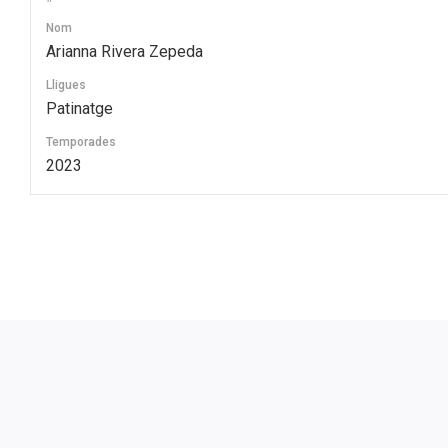
Nom
Arianna Rivera Zepeda
Lligues
Patinatge
Temporades
2023