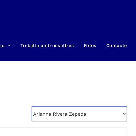
iu
Treballa amb nosaltres
Fotos
Contacte