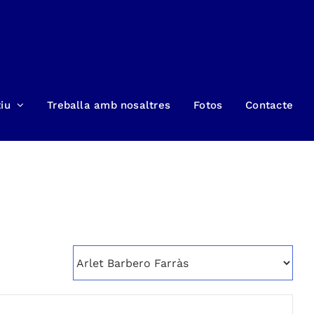
iu
Treballa amb nosaltres
Fotos
Contacte