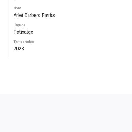
Nom
Arlet Barbero Farràs
Lligues
Patinatge
Temporades
2023