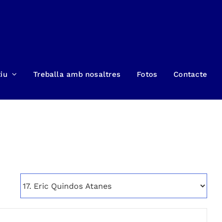
iu
Treballa amb nosaltres
Fotos
Contacte