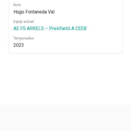
Nom
Hugo Fontaneda Val
Equip actual
AE FS ARRELS – Preinfantil A CEEB
Temporades
2023