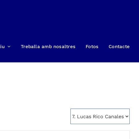
iu
Treballa amb nosaltres
Fotos
Contacte