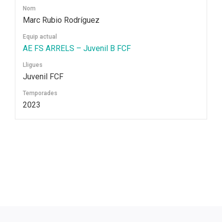
Nom
Marc Rubio Rodríguez
Equip actual
AE FS ARRELS – Juvenil B FCF
Lligues
Juvenil FCF
Temporades
2023