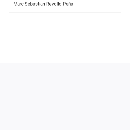
Marc Sebastian Revollo Peña