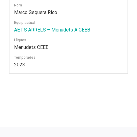
Nom
Marco Sequera Rico
Equip actual
AE FS ARRELS – Menudets A CEEB
Lligues
Menudets CEEB
Temporades
2023