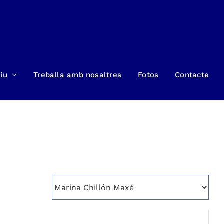
iu
Treballa amb nosaltres
Fotos
Contacte