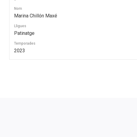
Nom
Marina Chillón Maxé
Lligues
Patinatge
Temporades
2023