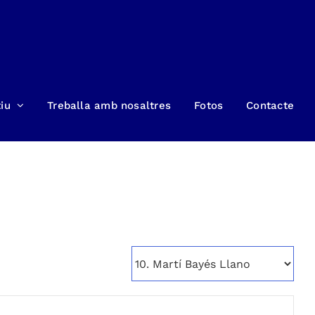
iu
Treballa amb nosaltres
Fotos
Contacte