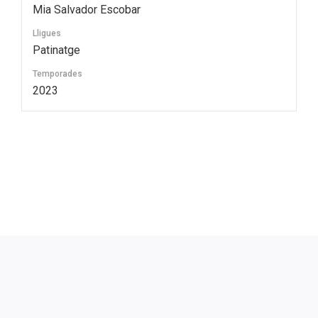
Mia Salvador Escobar
Lligues
Patinatge
Temporades
2023