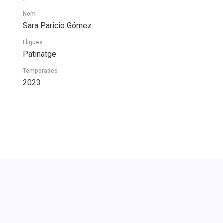
Nom
Sara Paricio Gómez
Lligues
Patinatge
Temporades
2023