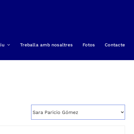
iu
Treballa amb nosaltres
Fotos
Contacte