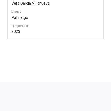
Vera García Villanueva
Lligues
Patinatge
Temporades
2023