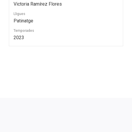
Victoria Ramírez Flores
Lligues
Patinatge
Temporades
2023