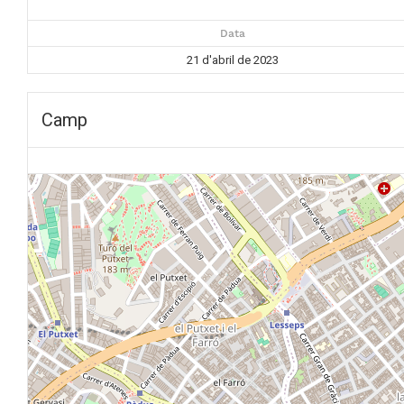
Data
21 d'abril de 2023
Camp