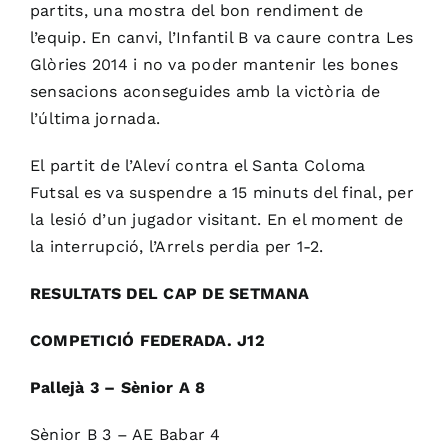
partits, una mostra del bon rendiment de
l’equip. En canvi, l’Infantil B va caure contra Les
Glòries 2014 i no va poder mantenir les bones
sensacions aconseguides amb la victòria de
l’última jornada.
El partit de l’Aleví contra el Santa Coloma
Futsal es va suspendre a 15 minuts del final, per
la lesió d’un jugador visitant. En el moment de
la interrupció, l’Arrels perdia per 1-2.
RESULTATS DEL CAP DE SETMANA
COMPETICIÓ FEDERADA. J12
Pallejà 3 – Sènior A 8
Sènior B 3 – AE Babar 4