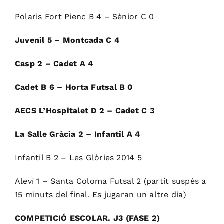
Polaris Fort Pienc B 4 – Sènior C 0
Juvenil 5 – Montcada C 4
Casp 2 – Cadet A 4
Cadet B 6 – Horta Futsal B 0
AECS L’Hospitalet D 2 – Cadet C 3
La Salle Gràcia 2 – Infantil A 4
Infantil B 2 – Les Glòries 2014 5
Aleví 1 – Santa Coloma Futsal 2 (partit suspès a
15 minuts del final. Es jugaran un altre dia)
COMPETICIÓ ESCOLAR. J3 (FASE 2)