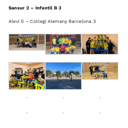
Sansur 2 – Infantil B 3
Aleví 0 – Col·legi Alemany Barcelona 3