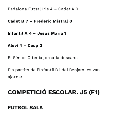
Badalona Futsal Iris 4 – Cadet A 0
Cadet B 7 – Frederic Mistral 0
Infantil A 4 – Jesús Maria 1
Aleví 4 – Casp 2
El Sènior C tenia jornada descans.
Els partits de l’Infantil B i del Benjamí es van
ajornar.
COMPETICIÓ ESCOLAR. J5 (F1)
FUTBOL SALA