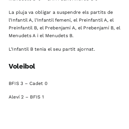
La pluja va obligar a suspendre els partits de
l’Infantil A, l’Infantil femení, el Preinfantil A, el
Preinfantil B, el Prebenjamí A, el Prebenjamí B, el
Menudets A i el Menudets B.
L’Infantil B tenia el seu partit ajornat.
Voleibol
BFIS 3 – Cadet 0
Aleví 2 – BFIS 1