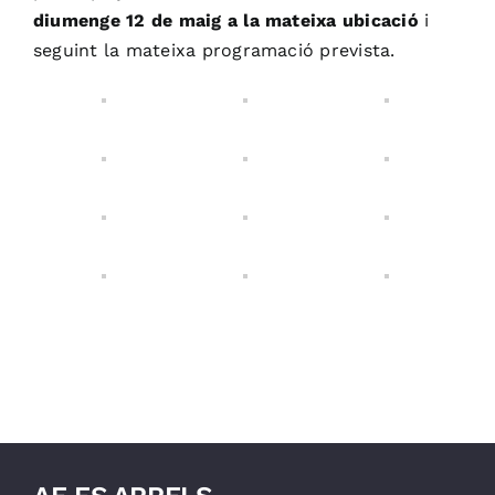
diumenge 12 de maig a la mateixa ubicació
i
seguint la mateixa programació prevista.