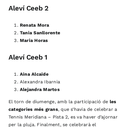
Aleví Ceeb 2
Renata Mora
Tania Sanllorente
Maria Horas
Aleví Ceeb 1
Aina Alcaide
Alexandra Ibarnia
Alejandra Martos
El torn de diumenge, amb la participació de
les
categories més grans
, que s’havia de celebrar a
Tennis Meridiana – Pista 2, es va haver d’ajornar
per la pluja. Finalment, se celebrarà el