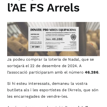
l’AE FS Arrels
Ja podeu comprar la loteria de Nadal, que se
sortejarà el 22 de desembre de 2024. A
l’assocació participaram amb el número
46.286
.
Si hi esteu interessats, demaneu la vostra
butlleta als i les esportistes de l’Arrels, que són
les encarregades de vendre-les.