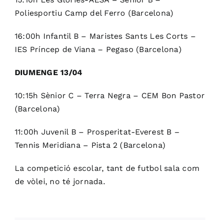
Poliesportiu Camp del Ferro (Barcelona)
16:00h Infantil B – Maristes Sants Les Corts –
IES Príncep de Viana – Pegaso (Barcelona)
DIUMENGE 13/04
10:15h Sènior C – Terra Negra – CEM Bon Pastor
(Barcelona)
11:00h Juvenil B – Prosperitat-Everest B –
Tennis Meridiana – Pista 2 (Barcelona)
La competició escolar, tant de futbol sala com
de vòlei, no té jornada.