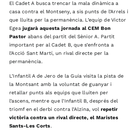
El Cadet A busca trencar la mala dinàmica a
casa contra el Montseny, a sis punts de l’Arrels i
que lluita per la permanència. L’equip de Victor
Egea
jugarà aquesta jornada al CEM Bon
Pastor
abans del partit del Sènior A. Partit
important per al Cadet B, que s’enfronta a
l’Acció Sant Martí, un rival directe per la
permanència.
L’Infantil A de Jero de la Guia visita la pista de
la Montsant amb la voluntat de guanyar i
retallar punts als equips que lluiten per
l’ascens, mentre que l’Infantil B, després del
triomf en el derbi contra l’Alzina, vol
repetir
victòria contra un rival directe, el Maristes
Sants-Les Corts
.