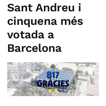
Sant Andreu i
cinquena més
votada a
Barcelona