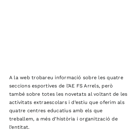
A la web trobareu informació sobre les quatre
seccions esportives de l’AE FS Arrels, però
també sobre totes les novetats al voltant de les
activitats extraescolars i d’estiu que oferim als
quatre centres educatius amb els que
treballem, a més d’història i organització de
l’entitat.