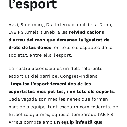
l’esport
Avui, 8 de març, Dia Internacional de la Dona,
l’AE FS Arrels s’uneix a les
reivindicacions
d’arreu del mon que demanen la igualtat de
drets de les dones
, en tots els aspectes de la
societat, entre ells, l’esport.
La nostra associacio es un dels referents
esportius del barri del Congres-Indians
i
impulsa l’esport femeni des de les
esportistes mes petites, i en tots els esports
.
Cada vegada son mes les nenes que formen
part dels equips, tant escolars com federats, de
futbol sala; a mes, aquesta temporada l’AE FS
Arrels compta amb
un equip infantil que