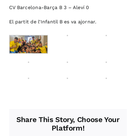
CV Barcelona-Barça B 3 – Aleví 0
El partit de l’Infantil B es va ajornar.
Share This Story, Choose Your
Platform!