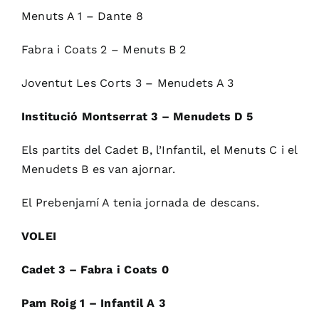
Menuts A 1 – Dante 8
Fabra i Coats 2 – Menuts B 2
Joventut Les Corts 3 – Menudets A 3
Institució Montserrat 3 – Menudets D 5
Els partits del Cadet B, l’Infantil, el Menuts C i el
Menudets B es van ajornar.
El Prebenjamí A tenia jornada de descans.
VOLEI
Cadet 3 – Fabra i Coats 0
Pam Roig 1 – Infantil A 3