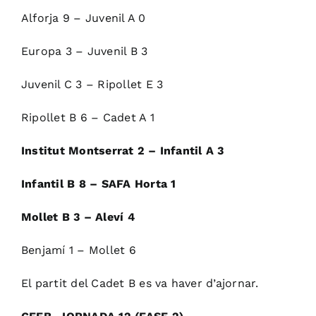
Alforja 9 – Juvenil A 0
Europa 3 – Juvenil B 3
Juvenil C 3 – Ripollet E 3
Ripollet B 6 – Cadet A 1
Institut Montserrat 2 – Infantil A 3
Infantil B 8 – SAFA Horta 1
Mollet B 3 – Aleví 4
Benjamí 1 – Mollet 6
El partit del Cadet B es va haver d’ajornar.