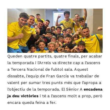
Queden quatre partits, quatre finals, per acabar
la temporada i l’Arrels va directe cap a l’ascens
a Tercera Nacional de fubtol sala. Aquest
dissabte, l’equip de Fran García va treballar de
valent per sumar tres punts més que l’apropa a
l’objectiu de la temporada. El Sènior A
encadena
ja deu victòries
i té a l’ascens molt a prop, però
encara queda feina a fer.