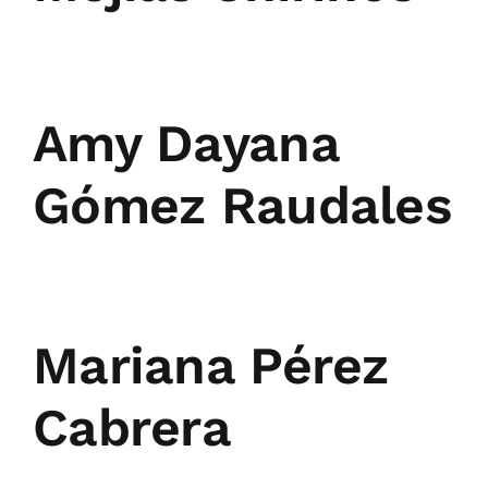
Amy Dayana
Gómez Raudales
Mariana Pérez
Cabrera