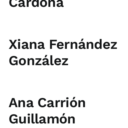
Cardona
Xiana Fernández
González
Ana Carrión
Guillamón