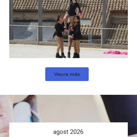
Veure més
agost 2026