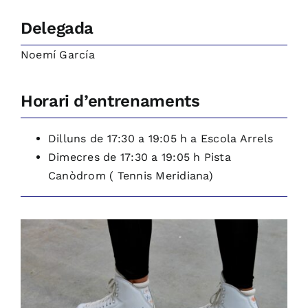
Delegada
Noemí García
Horari d’entrenaments
Dilluns de 17:30 a 19:05 h a Escola Arrels
Dimecres de 17:30 a 19:05 h Pista
Canòdrom ( Tennis Meridiana)