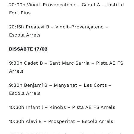
20:00h Vincit-Provençalenc – Cadet A – Institut
Fort Pius
20:15h Prealeví B – Vincit-Provençalenc –
Escola Arrels
DISSABTE 17/02
9:30h Cadet B – Sant Marc Sarrià – Pista AE FS
Arrels
9:30h Benjamí B – Manyanet – Les Corts –
Escola Arrels
10:30h Infantil – Kinobs – Pista AE FS Arrels
10:30h Aleví B – Prosperitat – Escola Arrels