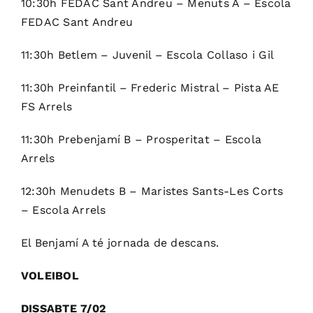
10:30h FEDAC Sant Andreu – Menuts A – Escola
FEDAC Sant Andreu
11:30h Betlem – Juvenil – Escola Collaso i Gil
11:30h Preinfantil – Frederic Mistral – Pista AE
FS Arrels
11:30h Prebenjamí B – Prosperitat – Escola
Arrels
12:30h Menudets B – Maristes Sants-Les Corts
– Escola Arrels
El Benjamí A té jornada de descans.
VOLEIBOL
DISSABTE 7/02