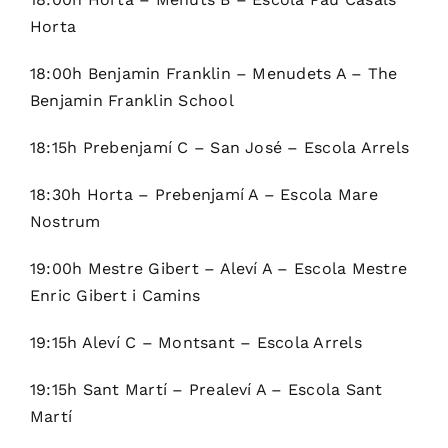
Horta
18:00h Benjamin Franklin – Menudets A – The
Benjamin Franklin School
18:15h Prebenjamí C – San José – Escola Arrels
18:30h Horta – Prebenjamí A – Escola Mare
Nostrum
19:00h Mestre Gibert – Aleví A – Escola Mestre
Enric Gibert i Camins
19:15h Aleví C – Montsant – Escola Arrels
19:15h Sant Martí – Prealeví A – Escola Sant
Martí