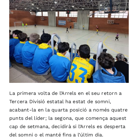
La primera volta de l’Arrels en el seu retorn a
Tercera Divisió estatal ha estat de somni,
acabant-la en la quarta posició a només quatre
punts del líder; la segona, que comença aquest
cap de setmana, decidirà si l’Arrels es desperta
del somni o el manté fins a l’últim dia.