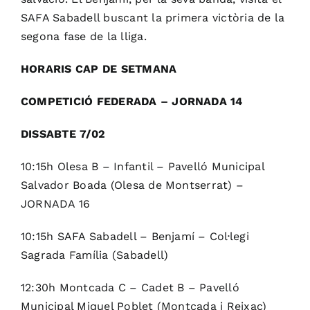
SAFA Sabadell buscant la primera victòria de la
segona fase de la lliga.
HORARIS CAP DE SETMANA
COMPETICIÓ FEDERADA – JORNADA 14
DISSABTE 7/02
10:15h Olesa B – Infantil – Pavelló Municipal
Salvador Boada (Olesa de Montserrat) –
JORNADA 16
10:15h SAFA Sabadell – Benjamí – Col·legi
Sagrada Família (Sabadell)
12:30h Montcada C – Cadet B – Pavelló
Municipal Miquel Poblet (Montcada i Reixac)